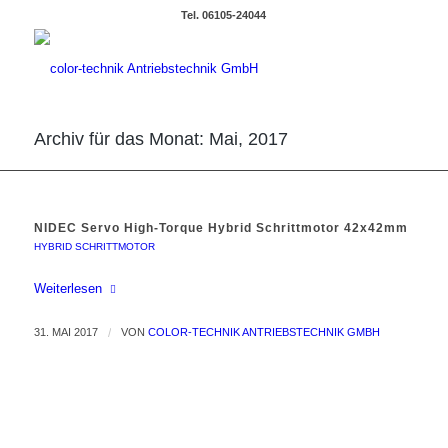
Tel. 06105-24044
Archiv für das Monat: Mai, 2017
NIDEC Servo High-Torque Hybrid Schrittmotor 42x42mm
HYBRID SCHRITTMOTOR
Weiterlesen
31. MAI 2017
/
VON
COLOR-TECHNIK ANTRIEBSTECHNIK GMBH