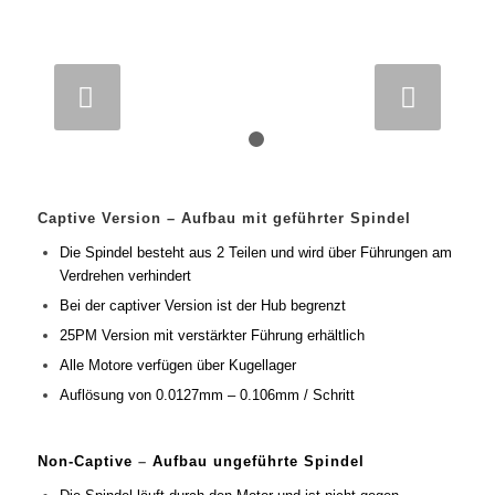
Weiter
1
2
Captive Version – Aufbau mit geführter Spindel
Die Spindel besteht aus 2 Teilen und wird über Führungen am
Verdrehen verhindert
Bei der captiver Version ist der Hub begrenzt
25PM Version mit verstärkter Führung erhältlich
Alle Motore verfügen über Kugellager
Auflösung von 0.0127mm – 0.106mm / Schritt
Non-Captive
–
Aufbau ungeführte Spindel