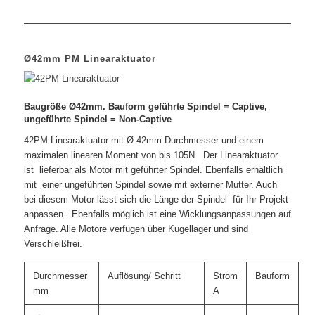
Ø42mm PM Linearaktuator
Baugröße Ø42mm. Bauform geführte Spindel = Captive,
ungeführte Spindel = Non-Captive
42PM Linearaktuator mit Ø 42mm Durchmesser und einem
maximalen linearen Moment von bis 105N. Der Linearaktuator
ist lieferbar als Motor mit geführter Spindel. Ebenfalls erhältlich
mit einer ungeführten Spindel sowie mit externer Mutter. Auch
bei diesem Motor lässt sich die Länge der Spindel für Ihr Projekt
anpassen. Ebenfalls möglich ist eine Wicklungsanpassungen auf
Anfrage. Alle Motore verfügen über Kugellager und sind
Verschleißfrei.
Durchmesser
Auflösung/ Schritt
Strom
Bauform
mm
A