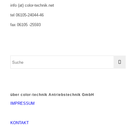
info (at) color-technik.net
tel 06105-24044-46
fax 06105 -25593
über color-technik Antriebstechnik GmbH
IMPRESSUM
KONTAKT