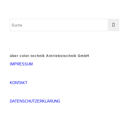
über color-technik Antriebstechnik GmbH
IMPRESSUM
KONTAKT
DATENSCHUTZERKLÄRUNG