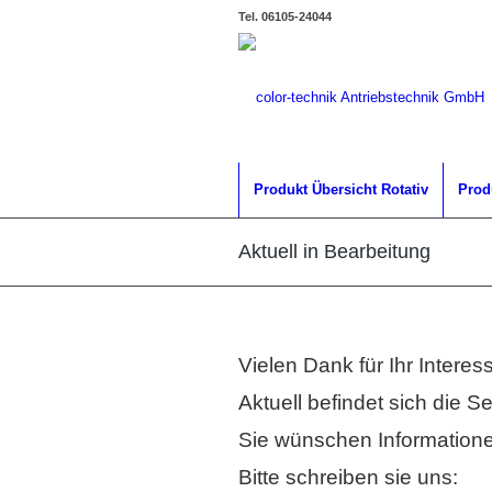
Tel. 06105-24044
Produkt Übersicht Rotativ
Prod
Aktuell in Bearbeitung
Vielen Dank für Ihr Intere
Aktuell befindet sich die S
Sie wünschen Information
Bitte schreiben sie uns: