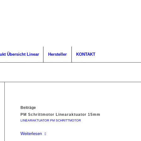
ukt Übersicht Linear
Hersteller
KONTAKT
Beiträge
PM Schrittmotor Linearaktuator 15mm
LINEARAKTUATOR PM SCHRITTMOTOR
Weiterlesen