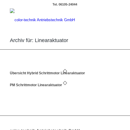
Tel. 06105-24044
Archiv für: Linearaktuator
Übersicht Hybrid Schrittmotor Linearaktuator
PM Schrittmotor Linearaktuator